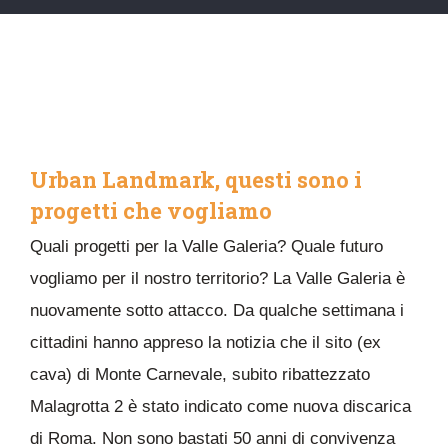
Urban Landmark, questi sono i
progetti che vogliamo
Quali progetti per la Valle Galeria? Quale futuro
vogliamo per il nostro territorio? La Valle Galeria è
nuovamente sotto attacco. Da qualche settimana i
cittadini hanno appreso la notizia che il sito (ex
cava) di Monte Carnevale, subito ribattezzato
Malagrotta 2 è stato indicato come nuova discarica
di Roma. Non sono bastati 50 anni di convivenza