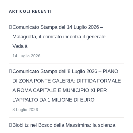
ARTICOLI RECENTI
Comunicato Stampa del 14 Luglio 2026 –
Malagrotta, il comitato incontra il generale
Vadalà
14 Luglio 2026
Comunicato Stampa dell’8 Luglio 2026 – PIANO
DI ZONA PONTE GALERIA: DIFFIDA FORMALE
A ROMA CAPITALE E MUNICIPIO XI PER
L’APPALTO DA 1 MILIONE DI EURO
8 Luglio 2026
Bioblitz nel Bosco della Massimina: la scienza