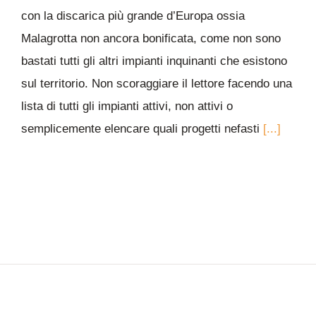
con la discarica più grande d’Europa ossia
Malagrotta non ancora bonificata, come non sono
bastati tutti gli altri impianti inquinanti che esistono
sul territorio. Non scoraggiare il lettore facendo una
lista di tutti gli impianti attivi, non attivi o
semplicemente elencare quali progetti nefasti
[...]