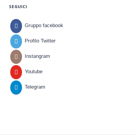
SEGUICI
Gruppo facebook
Profilo Twitter
Instangram
Youtube
Telegram