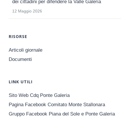
dei cittadini per difendere la Valle Galeria
12 Maggio 2026
RISORSE
Articoli giornale
Documenti
LINK UTILI
Sito Web Cdq Ponte Galeria
Pagina Facebook Comitato Monte Stallonara
Gruppo Facebook Piana del Sole e Ponte Galeria