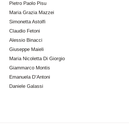
Pietro Paolo Pisu
Maria Grazia Mazzei
Simonetta Astolfi
Claudio Fetoni
Alessio Binacci
Giuseppe Maieli
Maria Nicoletta Di Giorgio
Giammarco Montis
Emanuela D’Antoni
Daniele Galassi