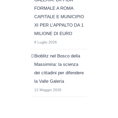
FORMALE A ROMA
CAPITALE E MUNICIPIO
XI PER L’APPALTO DA 1
MILIONE DI EURO
8 Luglio 2026
Bioblitz nel Bosco della
Massimina: la scienza
dei cittadini per difendere
la Valle Galeria
12 Maggio 2026