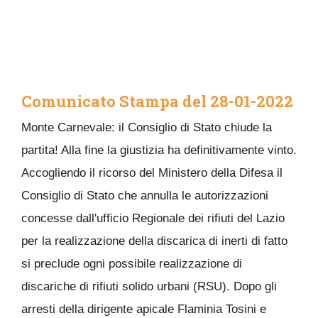
Comunicato Stampa del 28-01-2022
Monte Carnevale: il Consiglio di Stato chiude la
partita! Alla fine la giustizia ha definitivamente vinto.
Accogliendo il ricorso del Ministero della Difesa il
Consiglio di Stato che annulla le autorizzazioni
concesse dall'ufficio Regionale dei rifiuti del Lazio
per la realizzazione della discarica di inerti di fatto
si preclude ogni possibile realizzazione di
discariche di rifiuti solido urbani (RSU). Dopo gli
arresti della dirigente apicale Flaminia Tosini e