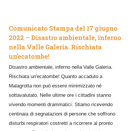
Comunicato Stampa del 17 giugno
2022 – Disastro ambientale, inferno
nella Valle Galeria. Rischiata
un’ecatombe!
Disastro ambientale, inferno nella Valle Galeria.
Rischiata un'ecatombe! Quanto accaduto a
Malagrotta non può essere minimizzato né
sottavalutato. Nelle ultime ore i cittadini stanno
vivendo momenti drammatici. Stiamo ricevendo
centinaia di segnalazioni di persone che soffrono
disturbi respiratori costretti a ricorrere al pronto