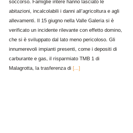
soccorso. Famiglie intere hanno lasciato le
abitazioni, incalcolabili i danni all’agricoltura e agli
allevamenti. Il 15 giugno nella Valle Galeria si è
verificato un incidente rilevante con effetto domino,
che si è sviluppato dal lato meno pericoloso. Gli
innumerevoli impianti presenti, come i depositi di
carburante e gas, il risparmiato TMB 1 di
Malagrotta, la trasferenza di
[...]