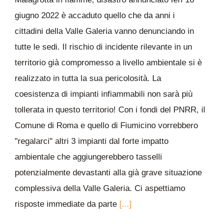
giugno 2022 è accaduto quello che da anni i
cittadini della Valle Galeria vanno denunciando in
tutte le sedi. Il rischio di incidente rilevante in un
territorio già compromesso a livello ambientale si è
realizzato in tutta la sua pericolosità. La
coesistenza di impianti infiammabili non sarà più
tollerata in questo territorio! Con i fondi del PNRR, il
Comune di Roma e quello di Fiumicino vorrebbero
"regalarci" altri 3 impianti dal forte impatto
ambientale che aggiungerebbero tasselli
potenzialmente devastanti alla già grave situazione
complessiva della Valle Galeria. Ci aspettiamo
risposte immediate da parte
[...]