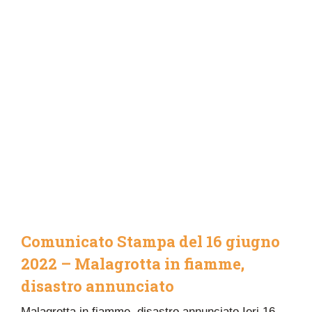
Comunicato Stampa del 16 giugno
2022 – Malagrotta in fiamme,
disastro annunciato
Malagrotta in fiamme, disastro annunciato Ieri 16