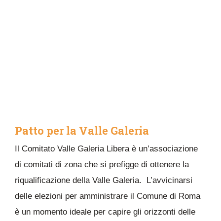
Patto per la Valle Galeria
Il Comitato Valle Galeria Libera è un’associazione
di comitati di zona che si prefigge di ottenere la
riqualificazione della Valle Galeria. L’avvicinarsi
delle elezioni per amministrare il Comune di Roma
è un momento ideale per capire gli orizzonti delle