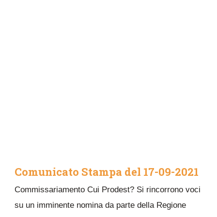
Comunicato Stampa del 17-09-2021
Commissariamento Cui Prodest? Si rincorrono voci
su un imminente nomina da parte della Regione