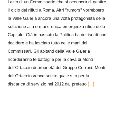
Lazio di un Commissario che si occuperà di gestire
il ciclo dei rifiuti a Roma. Altri "rumors" vorrebbero
la Valle Galeria ancora una volta protagonista della
soluzione alla ormai cronica emergenza rifiuti della
Capitale. Già in passato la Politica ha deciso di non
decidere e ha lasciato tutto nelle mani dei
Commissari. Gli abitanti della Valle Galeria
ricorderanno le battaglie per la cava di Monti
dell'Ortaccio di proprietà del Gruppo Cerroni. Monti
dell'Ortaccio venne scelto quale sito per la
discarica di servizio nel 2012 dal prefetto
[...]