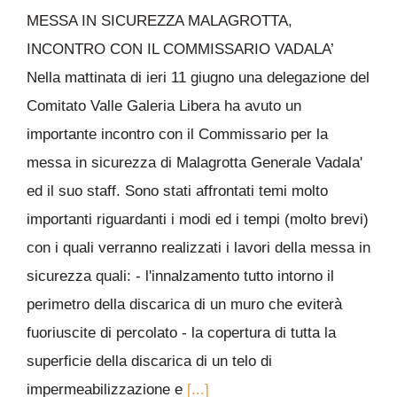
MESSA IN SICUREZZA MALAGROTTA,
INCONTRO CON IL COMMISSARIO VADALA’
Nella mattinata di ieri 11 giugno una delegazione del
Comitato Valle Galeria Libera ha avuto un
importante incontro con il Commissario per la
messa in sicurezza di Malagrotta Generale Vadala'
ed il suo staff. Sono stati affrontati temi molto
importanti riguardanti i modi ed i tempi (molto brevi)
con i quali verranno realizzati i lavori della messa in
sicurezza quali: - l'innalzamento tutto intorno il
perimetro della discarica di un muro che eviterà
fuoriuscite di percolato - la copertura di tutta la
superficie della discarica di un telo di
impermeabilizzazione e
[...]