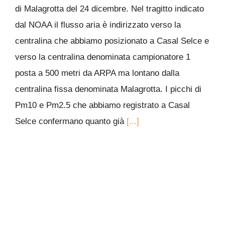
di Malagrotta del 24 dicembre. Nel tragitto indicato
dal NOAA il flusso aria è indirizzato verso la
centralina che abbiamo posizionato a Casal Selce e
verso la centralina denominata campionatore 1
posta a 500 metri da ARPA ma lontano dalla
centralina fissa denominata Malagrotta. I picchi di
Pm10 e Pm2.5 che abbiamo registrato a Casal
Selce confermano quanto già
[...]