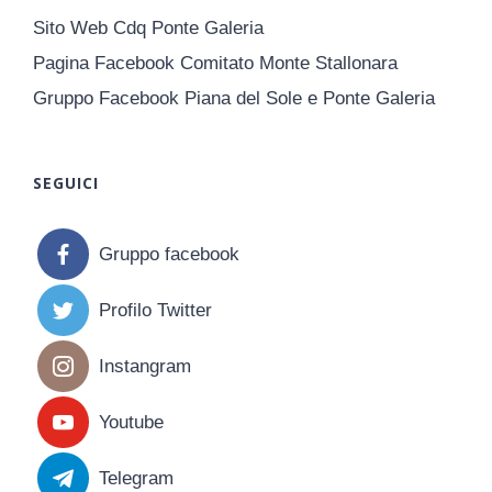
Sito Web Cdq Ponte Galeria
Pagina Facebook Comitato Monte Stallonara
Gruppo Facebook Piana del Sole e Ponte Galeria
SEGUICI
Gruppo facebook
Profilo Twitter
Instangram
Youtube
Telegram