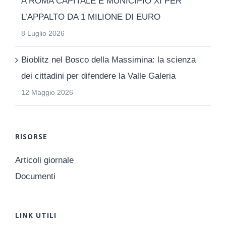
A ROMA CAPITALE E MUNICIPIO XI PER
L’APPALTO DA 1 MILIONE DI EURO
8 Luglio 2026
Bioblitz nel Bosco della Massimina: la scienza
dei cittadini per difendere la Valle Galeria
12 Maggio 2026
RISORSE
Articoli giornale
Documenti
LINK UTILI