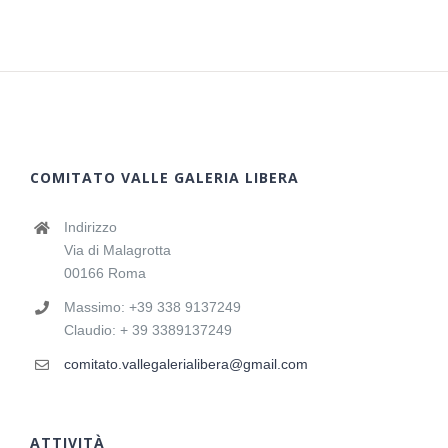
COMITATO VALLE GALERIA LIBERA
Indirizzo
Via di Malagrotta
00166 Roma
Massimo: +39 338 9137249
Claudio: + 39 3389137249
comitato.vallegalerialibera@gmail.com
ATTIVITÀ