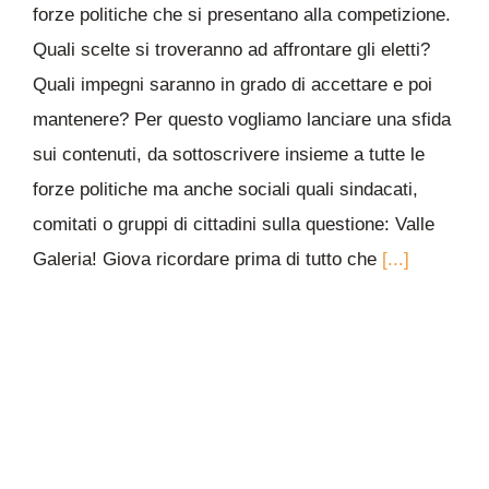
forze politiche che si presentano alla competizione.
Quali scelte si troveranno ad affrontare gli eletti?
Quali impegni saranno in grado di accettare e poi
mantenere? Per questo vogliamo lanciare una sfida
sui contenuti, da sottoscrivere insieme a tutte le
forze politiche ma anche sociali quali sindacati,
comitati o gruppi di cittadini sulla questione: Valle
Galeria! Giova ricordare prima di tutto che
[...]