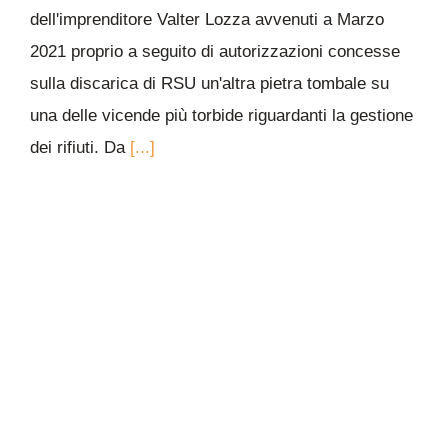
dell'imprenditore Valter Lozza avvenuti a Marzo
2021 proprio a seguito di autorizzazioni concesse
sulla discarica di RSU un'altra pietra tombale su
una delle vicende più torbide riguardanti la gestione
dei rifiuti. Da
[...]