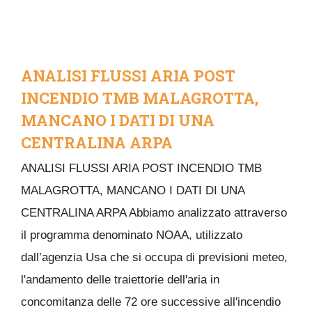
ANALISI FLUSSI ARIA POST
INCENDIO TMB MALAGROTTA,
MANCANO I DATI DI UNA
CENTRALINA ARPA
ANALISI FLUSSI ARIA POST INCENDIO TMB
MALAGROTTA, MANCANO I DATI DI UNA
CENTRALINA ARPA Abbiamo analizzato attraverso
il programma denominato NOAA, utilizzato
dall’agenzia Usa che si occupa di previsioni meteo,
l'andamento delle traiettorie dell'aria in
concomitanza delle 72 ore successive all'incendio