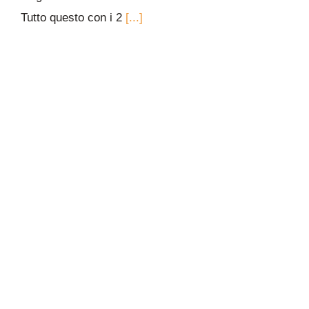
Tutto questo con i 2
[...]