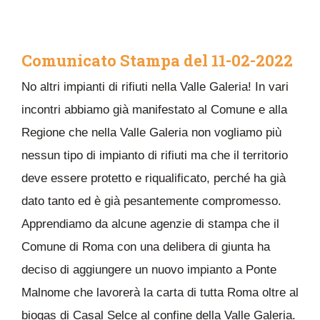
Comunicato Stampa del 11-02-2022
No altri impianti di rifiuti nella Valle Galeria! In vari
incontri abbiamo già manifestato al Comune e alla
Regione che nella Valle Galeria non vogliamo più
nessun tipo di impianto di rifiuti ma che il territorio
deve essere protetto e riqualificato, perché ha già
dato tanto ed è già pesantemente compromesso.
Apprendiamo da alcune agenzie di stampa che il
Comune di Roma con una delibera di giunta ha
deciso di aggiungere un nuovo impianto a Ponte
Malnome che lavorerà la carta di tutta Roma oltre al
biogas di Casal Selce al confine della Valle Galeria.