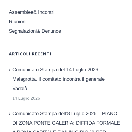
Assemblee& Incontri
Riunioni
Segnalazioni& Denunce
ARTICOLI RECENTI
Comunicato Stampa del 14 Luglio 2026 –
Malagrotta, il comitato incontra il generale
Vadalà
14 Luglio 2026
Comunicato Stampa dell’8 Luglio 2026 – PIANO
DI ZONA PONTE GALERIA: DIFFIDA FORMALE