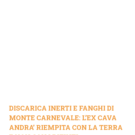
DISCARICA INERTI E FANGHI DI
MONTE CARNEVALE: L’EX CAVA
ANDRA’ RIEMPITA CON LA TERRA