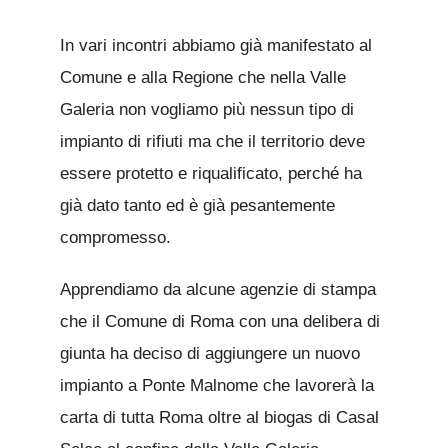
In vari incontri abbiamo già manifestato al
Comune e alla Regione che nella Valle
Galeria non vogliamo più nessun tipo di
impianto di rifiuti ma che il territorio deve
essere protetto e riqualificato, perché ha
già dato tanto ed è già pesantemente
compromesso.
Apprendiamo da alcune agenzie di stampa
che il Comune di Roma con una delibera di
giunta ha deciso di aggiungere un nuovo
impianto a Ponte Malnome che lavorerà la
carta di tutta Roma oltre al biogas di Casal