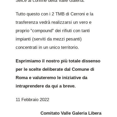
Selce al confine della Valle Galeria.
Tutto questo con i 2 TMB di Cerroni e la
trasferenza vedrà realizzarsi un vero e
proprio “compound” dei rifiuti con tanti
impianti (serviti da mezzi pesanti)
concentrati in un unico territorio.
Esprimiamo il nostro più totale dissenso
per le scelte deliberate dal Comune di
Roma e valuteremo le iniziative da
intraprendere da qui a breve.
11 Febbraio 2022
Comitato Valle Galeria Libera