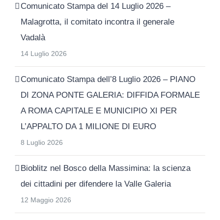
Comunicato Stampa del 14 Luglio 2026 –
Malagrotta, il comitato incontra il generale
Vadalà
14 Luglio 2026
Comunicato Stampa dell’8 Luglio 2026 – PIANO
DI ZONA PONTE GALERIA: DIFFIDA FORMALE
A ROMA CAPITALE E MUNICIPIO XI PER
L’APPALTO DA 1 MILIONE DI EURO
8 Luglio 2026
Bioblitz nel Bosco della Massimina: la scienza
dei cittadini per difendere la Valle Galeria
12 Maggio 2026