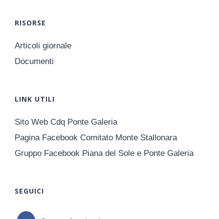
RISORSE
Articoli giornale
Documenti
LINK UTILI
Sito Web Cdq Ponte Galeria
Pagina Facebook Comitato Monte Stallonara
Gruppo Facebook Piana del Sole e Ponte Galeria
SEGUICI