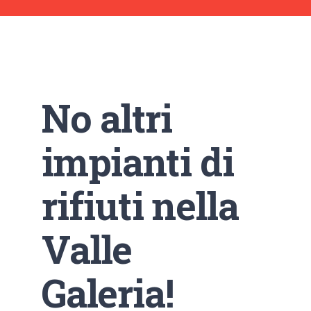
No altri
impianti di
rifiuti nella
Valle
Galeria!