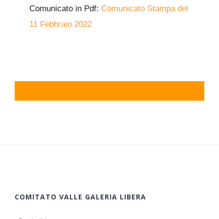
Comunicato in Pdf:
Comunicato Stampa del
11 Febbraio 2022
COMITATO VALLE GALERIA LIBERA