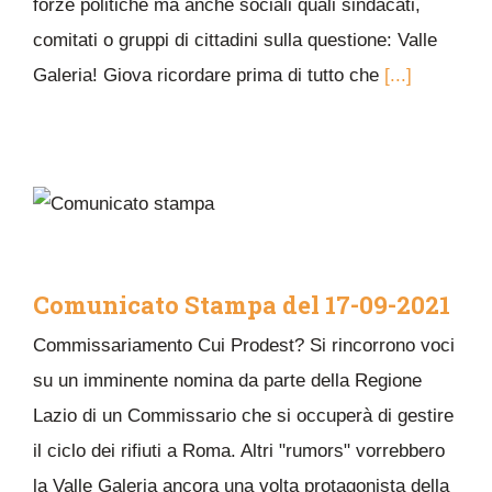
forze politiche ma anche sociali quali sindacati,
comitati o gruppi di cittadini sulla questione: Valle
Galeria! Giova ricordare prima di tutto che
[...]
Comunicato Stampa del 17-09-2021
Commissariamento Cui Prodest? Si rincorrono voci
su un imminente nomina da parte della Regione
Lazio di un Commissario che si occuperà di gestire
il ciclo dei rifiuti a Roma. Altri "rumors" vorrebbero
la Valle Galeria ancora una volta protagonista della