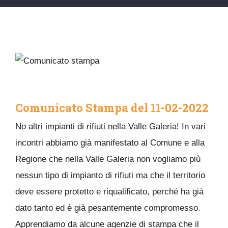
Comunicato Stampa del 11-02-2022
No altri impianti di rifiuti nella Valle Galeria! In vari
incontri abbiamo già manifestato al Comune e alla
Regione che nella Valle Galeria non vogliamo più
nessun tipo di impianto di rifiuti ma che il territorio
deve essere protetto e riqualificato, perché ha già
dato tanto ed è già pesantemente compromesso.
Apprendiamo da alcune agenzie di stampa che il