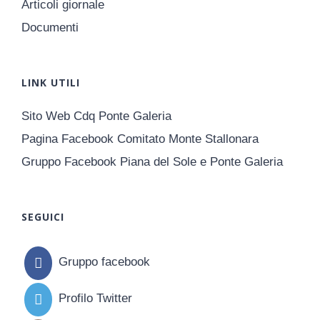
Articoli giornale
Documenti
LINK UTILI
Sito Web Cdq Ponte Galeria
Pagina Facebook Comitato Monte Stallonara
Gruppo Facebook Piana del Sole e Ponte Galeria
SEGUICI
Gruppo facebook
Profilo Twitter