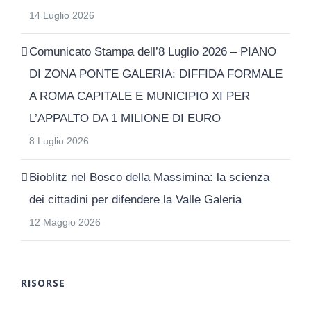
14 Luglio 2026
Comunicato Stampa dell’8 Luglio 2026 – PIANO
DI ZONA PONTE GALERIA: DIFFIDA FORMALE
A ROMA CAPITALE E MUNICIPIO XI PER
L’APPALTO DA 1 MILIONE DI EURO
8 Luglio 2026
Bioblitz nel Bosco della Massimina: la scienza
dei cittadini per difendere la Valle Galeria
12 Maggio 2026
RISORSE