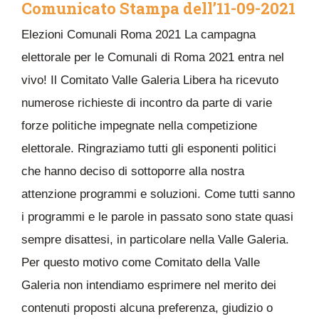
Comunicato Stampa dell’11-09-2021
Elezioni Comunali Roma 2021 La campagna
elettorale per le Comunali di Roma 2021 entra nel
vivo! Il Comitato Valle Galeria Libera ha ricevuto
numerose richieste di incontro da parte di varie
forze politiche impegnate nella competizione
elettorale. Ringraziamo tutti gli esponenti politici
che hanno deciso di sottoporre alla nostra
attenzione programmi e soluzioni. Come tutti sanno
i programmi e le parole in passato sono state quasi
sempre disattesi, in particolare nella Valle Galeria.
Per questo motivo come Comitato della Valle
Galeria non intendiamo esprimere nel merito dei
contenuti proposti alcuna preferenza, giudizio o