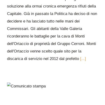
soluzione alla ormai cronica emergenza rifiuti della
Capitale. Già in passato la Politica ha deciso di non
decidere e ha lasciato tutto nelle mani dei
Commissari. Gli abitanti della Valle Galeria
ricorderanno le battaglie per la cava di Monti
dell'Ortaccio di proprietà del Gruppo Cerroni. Monti
dell'Ortaccio venne scelto quale sito per la
discarica di servizio nel 2012 dal prefetto
[...]