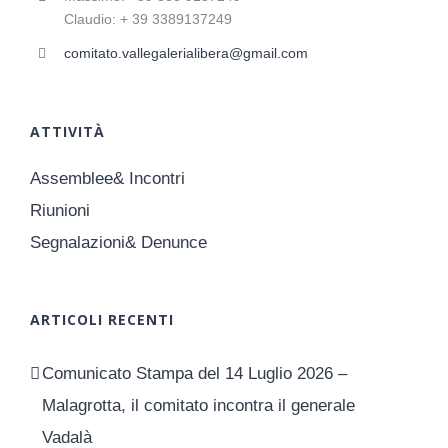
Claudio: + 39 3389137249
comitato.vallegalerialibera@gmail.com
ATTIVITÀ
Assemblee& Incontri
Riunioni
Segnalazioni& Denunce
ARTICOLI RECENTI
Comunicato Stampa del 14 Luglio 2026 –
Malagrotta, il comitato incontra il generale
Vadalà