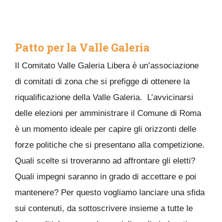
Patto per la Valle Galeria
Il Comitato Valle Galeria Libera è un’associazione
di comitati di zona che si prefigge di ottenere la
riqualificazione della Valle Galeria. L’avvicinarsi
delle elezioni per amministrare il Comune di Roma
è un momento ideale per capire gli orizzonti delle
forze politiche che si presentano alla competizione.
Quali scelte si troveranno ad affrontare gli eletti?
Quali impegni saranno in grado di accettare e poi
mantenere? Per questo vogliamo lanciare una sfida
sui contenuti, da sottoscrivere insieme a tutte le