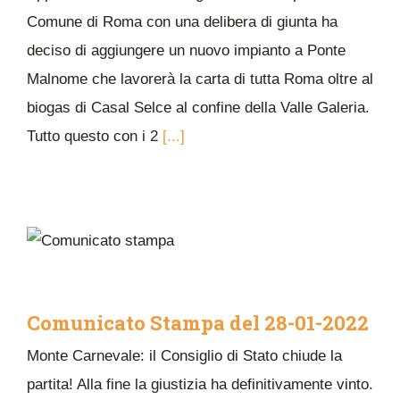
Comune di Roma con una delibera di giunta ha
deciso di aggiungere un nuovo impianto a Ponte
Malnome che lavorerà la carta di tutta Roma oltre al
biogas di Casal Selce al confine della Valle Galeria.
Tutto questo con i 2
[...]
Comunicato Stampa del 28-01-2022
Monte Carnevale: il Consiglio di Stato chiude la
partita! Alla fine la giustizia ha definitivamente vinto.