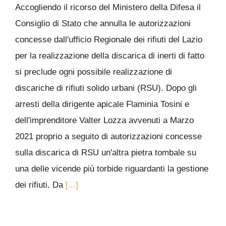
Accogliendo il ricorso del Ministero della Difesa il
Consiglio di Stato che annulla le autorizzazioni
concesse dall'ufficio Regionale dei rifiuti del Lazio
per la realizzazione della discarica di inerti di fatto
si preclude ogni possibile realizzazione di
discariche di rifiuti solido urbani (RSU). Dopo gli
arresti della dirigente apicale Flaminia Tosini e
dell'imprenditore Valter Lozza avvenuti a Marzo
2021 proprio a seguito di autorizzazioni concesse
sulla discarica di RSU un'altra pietra tombale su
una delle vicende più torbide riguardanti la gestione
dei rifiuti. Da
[...]