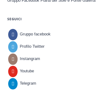
Gruppo Facebook Piana del Sole e Ponte Galeria
SEGUICI
Gruppo facebook
Profilo Twitter
Instangram
Youtube
Telegram