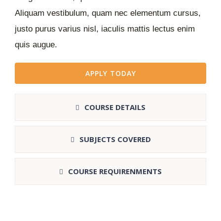
Aliquam vestibulum, quam nec elementum cursus,
justo purus varius nisl, iaculis mattis lectus enim
quis augue.
APPLY TODAY
COURSE DETAILS
SUBJECTS COVERED
COURSE REQUIRENMENTS