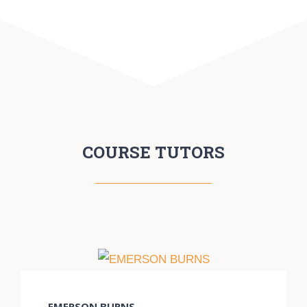
COURSE TUTORS
EMERSON BURNS