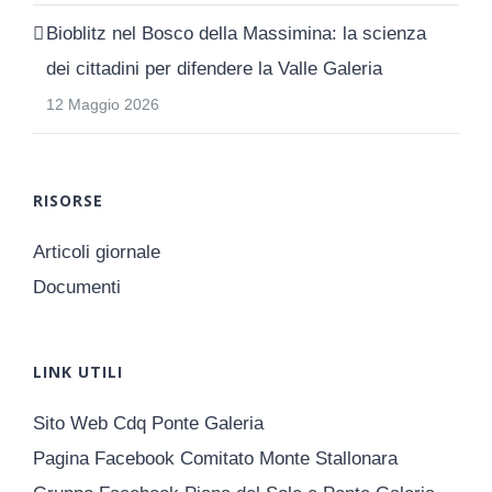
Bioblitz nel Bosco della Massimina: la scienza
dei cittadini per difendere la Valle Galeria
12 Maggio 2026
RISORSE
Articoli giornale
Documenti
LINK UTILI
Sito Web Cdq Ponte Galeria
Pagina Facebook Comitato Monte Stallonara