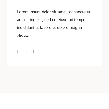
Lorem ipsum dolor sit amet, consectetur
adipiscing elit, sed do eiusmod tempor
incididunt ut labore et dolore magna
aliqua.