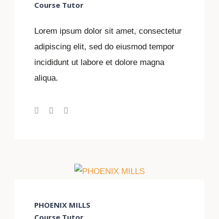
Course Tutor
Lorem ipsum dolor sit amet, consectetur
adipiscing elit, sed do eiusmod tempor
incididunt ut labore et dolore magna
aliqua.
PHOENIX MILLS
Course Tutor