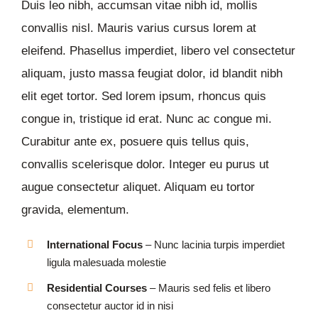
Duis leo nibh, accumsan vitae nibh id, mollis
convallis nisl. Mauris varius cursus lorem at
eleifend. Phasellus imperdiet, libero vel consectetur
aliquam, justo massa feugiat dolor, id blandit nibh
elit eget tortor. Sed lorem ipsum, rhoncus quis
congue in, tristique id erat. Nunc ac congue mi.
Curabitur ante ex, posuere quis tellus quis,
convallis scelerisque dolor. Integer eu purus ut
augue consectetur aliquet. Aliquam eu tortor
gravida, elementum.
International Focus
– Nunc lacinia turpis imperdiet
ligula malesuada molestie
Residential Courses
– Mauris sed felis et libero
consectetur auctor id in nisi