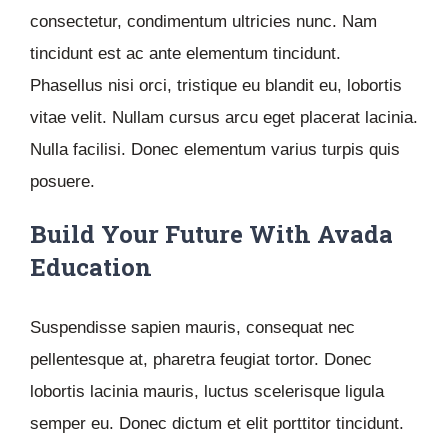
consectetur, condimentum ultricies nunc. Nam
tincidunt est ac ante elementum tincidunt.
Phasellus nisi orci, tristique eu blandit eu, lobortis
vitae velit. Nullam cursus arcu eget placerat lacinia.
Nulla facilisi. Donec elementum varius turpis quis
posuere.
Build Your Future With Avada
Education
Suspendisse sapien mauris, consequat nec
pellentesque at, pharetra feugiat tortor. Donec
lobortis lacinia mauris, luctus scelerisque ligula
semper eu. Donec dictum et elit porttitor tincidunt.