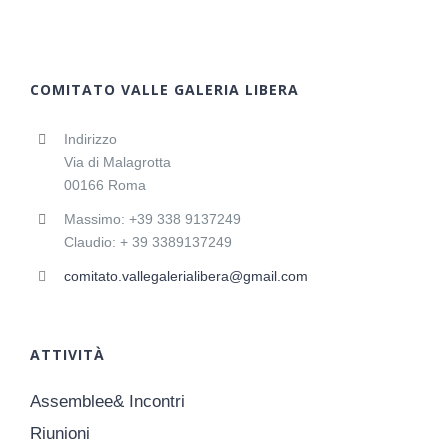
COMITATO VALLE GALERIA LIBERA
Indirizzo
Via di Malagrotta
00166 Roma
Massimo: +39 338 9137249
Claudio: + 39 3389137249
comitato.vallegalerialibera@gmail.com
ATTIVITÀ
Assemblee& Incontri
Riunioni