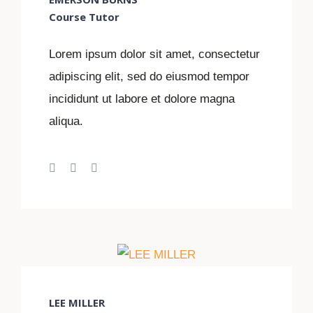
Course Tutor
Lorem ipsum dolor sit amet, consectetur
adipiscing elit, sed do eiusmod tempor
incididunt ut labore et dolore magna
aliqua.
LEE MILLER