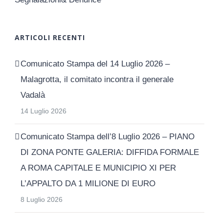
ARTICOLI RECENTI
Comunicato Stampa del 14 Luglio 2026 –
Malagrotta, il comitato incontra il generale
Vadalà
14 Luglio 2026
Comunicato Stampa dell’8 Luglio 2026 – PIANO
DI ZONA PONTE GALERIA: DIFFIDA FORMALE
A ROMA CAPITALE E MUNICIPIO XI PER
L’APPALTO DA 1 MILIONE DI EURO
8 Luglio 2026