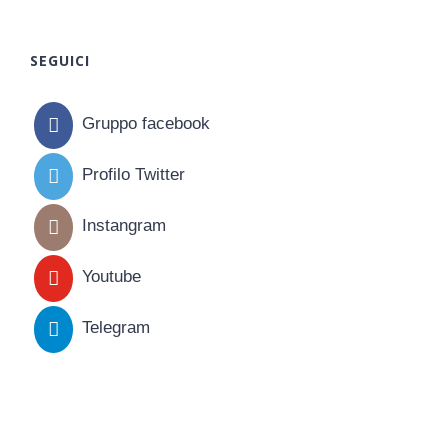
SEGUICI
Gruppo facebook
Profilo Twitter
Instangram
Youtube
Telegram