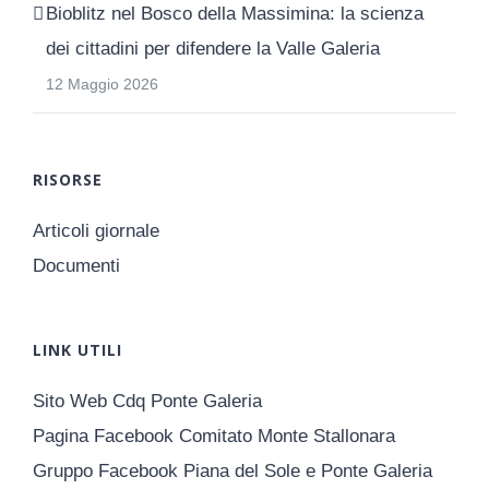
Bioblitz nel Bosco della Massimina: la scienza
dei cittadini per difendere la Valle Galeria
12 Maggio 2026
RISORSE
Articoli giornale
Documenti
LINK UTILI
Sito Web Cdq Ponte Galeria
Pagina Facebook Comitato Monte Stallonara
Gruppo Facebook Piana del Sole e Ponte Galeria