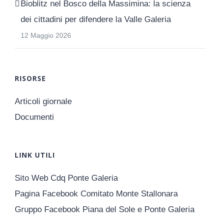
Bioblitz nel Bosco della Massimina: la scienza
dei cittadini per difendere la Valle Galeria
12 Maggio 2026
RISORSE
Articoli giornale
Documenti
LINK UTILI
Sito Web Cdq Ponte Galeria
Pagina Facebook Comitato Monte Stallonara
Gruppo Facebook Piana del Sole e Ponte Galeria