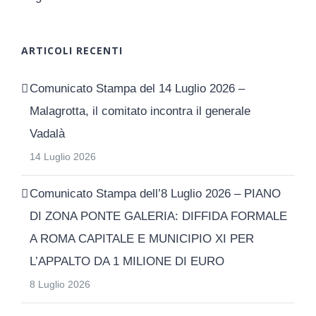
ARTICOLI RECENTI
Comunicato Stampa del 14 Luglio 2026 –
Malagrotta, il comitato incontra il generale
Vadalà
14 Luglio 2026
Comunicato Stampa dell’8 Luglio 2026 – PIANO
DI ZONA PONTE GALERIA: DIFFIDA FORMALE
A ROMA CAPITALE E MUNICIPIO XI PER
L’APPALTO DA 1 MILIONE DI EURO
8 Luglio 2026