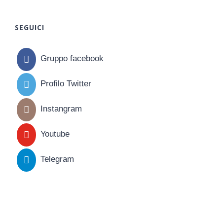
SEGUICI
Gruppo facebook
Profilo Twitter
Instangram
Youtube
Telegram