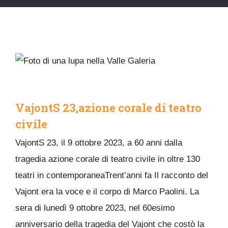
VajontS 23,azione corale di teatro
civile
VajontS 23, il 9 ottobre 2023, a 60 anni dalla
tragedia azione corale di teatro civile in oltre 130
teatri in contemporaneaTrent’anni fa Il racconto del
Vajont era la voce e il corpo di Marco Paolini. La
sera di lunedì 9 ottobre 2023, nel 60esimo
anniversario della tragedia del Vajont che costò la