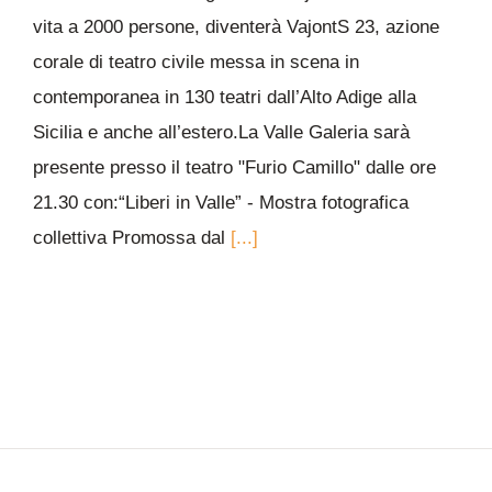
vita a 2000 persone, diventerà VajontS 23, azione
corale di teatro civile messa in scena in
contemporanea in 130 teatri dall’Alto Adige alla
Sicilia e anche all’estero.La Valle Galeria sarà
presente presso il teatro "Furio Camillo" dalle ore
21.30 con:“Liberi in Valle” - Mostra fotografica
collettiva Promossa dal
[...]