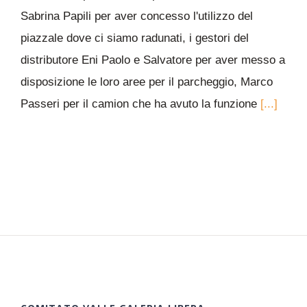
Sabrina Papili per aver concesso l'utilizzo del
piazzale dove ci siamo radunati, i gestori del
distributore Eni Paolo e Salvatore per aver messo a
disposizione le loro aree per il parcheggio, Marco
Passeri per il camion che ha avuto la funzione
[...]