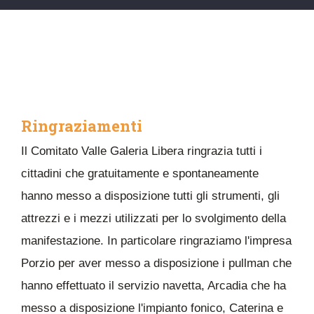
Ringraziamenti
Il Comitato Valle Galeria Libera ringrazia tutti i
cittadini che gratuitamente e spontaneamente
hanno messo a disposizione tutti gli strumenti, gli
attrezzi e i mezzi utilizzati per lo svolgimento della
manifestazione. In particolare ringraziamo l'impresa
Porzio per aver messo a disposizione i pullman che
hanno effettuato il servizio navetta, Arcadia che ha
messo a disposizione l'impianto fonico, Caterina e