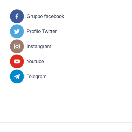
Gruppo facebook
Profilo Twitter
Instangram
Youtube
Telegram