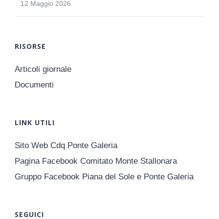
12 Maggio 2026
RISORSE
Articoli giornale
Documenti
LINK UTILI
Sito Web Cdq Ponte Galeria
Pagina Facebook Comitato Monte Stallonara
Gruppo Facebook Piana del Sole e Ponte Galeria
SEGUICI