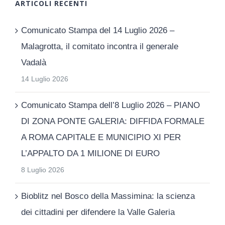
ARTICOLI RECENTI
Comunicato Stampa del 14 Luglio 2026 –
Malagrotta, il comitato incontra il generale
Vadalà
14 Luglio 2026
Comunicato Stampa dell’8 Luglio 2026 – PIANO
DI ZONA PONTE GALERIA: DIFFIDA FORMALE
A ROMA CAPITALE E MUNICIPIO XI PER
L’APPALTO DA 1 MILIONE DI EURO
8 Luglio 2026
Bioblitz nel Bosco della Massimina: la scienza
dei cittadini per difendere la Valle Galeria