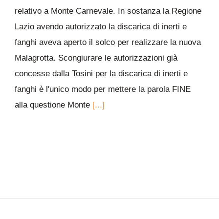
relativo a Monte Carnevale. In sostanza la Regione
Lazio avendo autorizzato la discarica di inerti e
fanghi aveva aperto il solco per realizzare la nuova
Malagrotta. Scongiurare le autorizzazioni già
concesse dalla Tosini per la discarica di inerti e
fanghi è l'unico modo per mettere la parola FINE
alla questione Monte
[...]