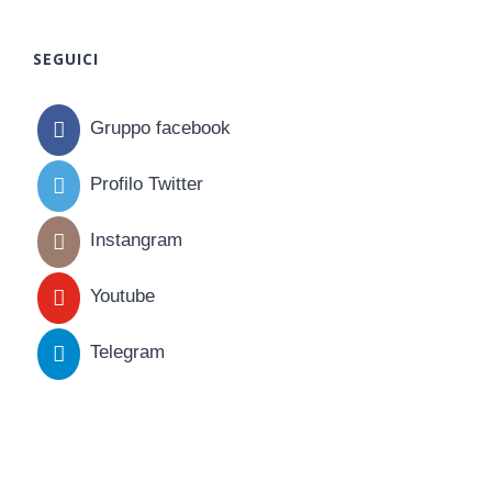
SEGUICI
Gruppo facebook
Profilo Twitter
Instangram
Youtube
Telegram