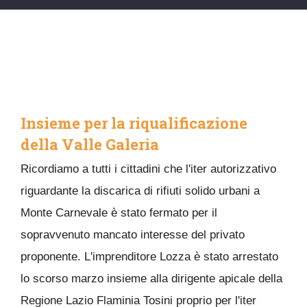
Insieme per la riqualificazione
della Valle Galeria
Ricordiamo a tutti i cittadini che l'iter autorizzativo
riguardante la discarica di rifiuti solido urbani a
Monte Carnevale è stato fermato per il
sopravvenuto mancato interesse del privato
proponente. L'imprenditore Lozza è stato arrestato
lo scorso marzo insieme alla dirigente apicale della
Regione Lazio Flaminia Tosini proprio per l'iter