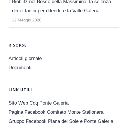
Bioblitz nel Bosco della Massimina: la scienza
dei cittadini per difendere la Valle Galeria
12 Maggio 2026
RISORSE
Articoli giornale
Documenti
LINK UTILI
Sito Web Cdq Ponte Galeria
Pagina Facebook Comitato Monte Stallonara
Gruppo Facebook Piana del Sole e Ponte Galeria