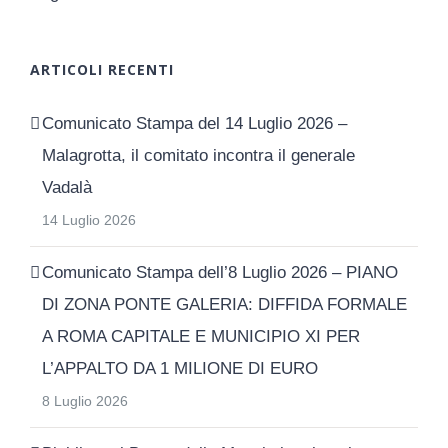
ARTICOLI RECENTI
Comunicato Stampa del 14 Luglio 2026 –
Malagrotta, il comitato incontra il generale
Vadalà
14 Luglio 2026
Comunicato Stampa dell’8 Luglio 2026 – PIANO
DI ZONA PONTE GALERIA: DIFFIDA FORMALE
A ROMA CAPITALE E MUNICIPIO XI PER
L’APPALTO DA 1 MILIONE DI EURO
8 Luglio 2026