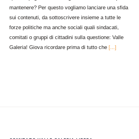
mantenere? Per questo vogliamo lanciare una sfida
sui contenuti, da sottoscrivere insieme a tutte le
forze politiche ma anche sociali quali sindacati,
comitati o gruppi di cittadini sulla questione: Valle
Galeria! Giova ricordare prima di tutto che
[...]