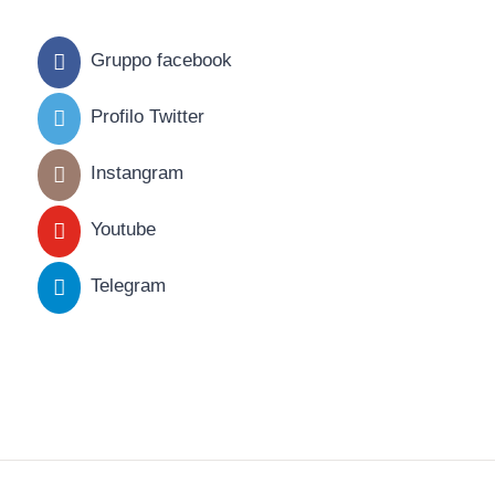
Gruppo facebook
Profilo Twitter
Instangram
Youtube
Telegram