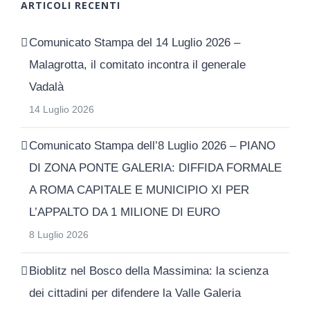
ARTICOLI RECENTI
Comunicato Stampa del 14 Luglio 2026 –
Malagrotta, il comitato incontra il generale
Vadalà
14 Luglio 2026
Comunicato Stampa dell’8 Luglio 2026 – PIANO
DI ZONA PONTE GALERIA: DIFFIDA FORMALE
A ROMA CAPITALE E MUNICIPIO XI PER
L’APPALTO DA 1 MILIONE DI EURO
8 Luglio 2026
Bioblitz nel Bosco della Massimina: la scienza
dei cittadini per difendere la Valle Galeria