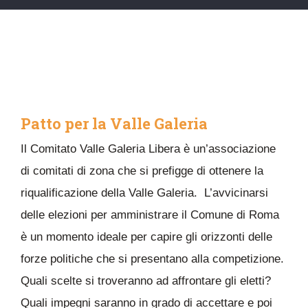
Patto per la Valle Galeria
Il Comitato Valle Galeria Libera è un’associazione
di comitati di zona che si prefigge di ottenere la
riqualificazione della Valle Galeria. L’avvicinarsi
delle elezioni per amministrare il Comune di Roma
è un momento ideale per capire gli orizzonti delle
forze politiche che si presentano alla competizione.
Quali scelte si troveranno ad affrontare gli eletti?
Quali impegni saranno in grado di accettare e poi