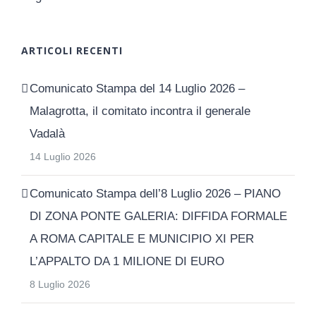
ARTICOLI RECENTI
Comunicato Stampa del 14 Luglio 2026 –
Malagrotta, il comitato incontra il generale
Vadalà
14 Luglio 2026
Comunicato Stampa dell’8 Luglio 2026 – PIANO
DI ZONA PONTE GALERIA: DIFFIDA FORMALE
A ROMA CAPITALE E MUNICIPIO XI PER
L’APPALTO DA 1 MILIONE DI EURO
8 Luglio 2026