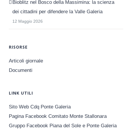
Bioblitz nel Bosco della Massimina: la scienza
dei cittadini per difendere la Valle Galeria
12 Maggio 2026
RISORSE
Articoli giornale
Documenti
LINK UTILI
Sito Web Cdq Ponte Galeria
Pagina Facebook Comitato Monte Stallonara
Gruppo Facebook Piana del Sole e Ponte Galeria