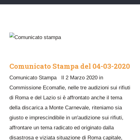
Comunicato Stampa del 04-03-2020
Comunicato Stampa Il 2 Marzo 2020 in
Commissione Ecomafie, nelle tre audizioni sui rifiuti
di Roma e del Lazio si è affrontato anche il tema
della discarica a Monte Carnevale, riteniamo sia
giusto e imprescindibile in un'audizione sui rifiuti,
affrontare un tema radicato ed originato dalla
disastrosa e viziata situazione di Roma capitale,