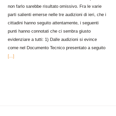
non farlo sarebbe risultato omissivo. Fra le varie
parti salienti emerse nelle tre audizioni di ieri, che i
cittadini hanno seguito attentamente, i seguenti
punti hanno connotati che ci sembra giusto
evidenziare a tutti: 1) Dalle audizioni si evince
come nel Documento Tecnico presentato a seguito
[...]