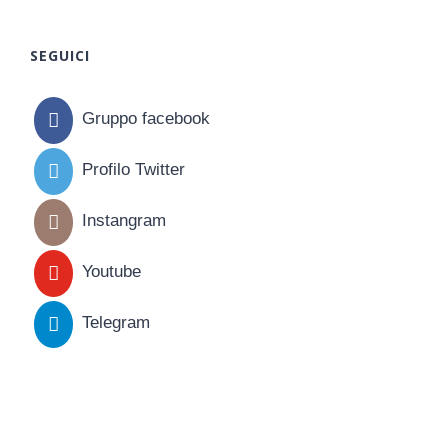
SEGUICI
Gruppo facebook
Profilo Twitter
Instangram
Youtube
Telegram