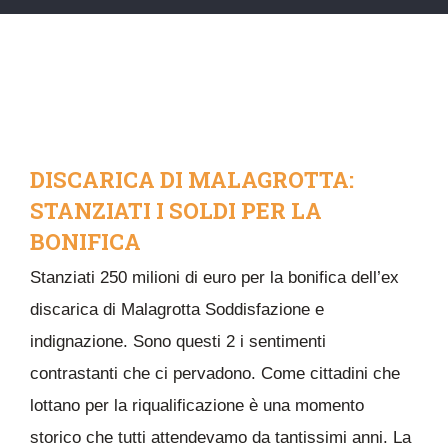
DISCARICA DI MALAGROTTA:
STANZIATI I SOLDI PER LA
BONIFICA
Stanziati 250 milioni di euro per la bonifica dell’ex
discarica di Malagrotta Soddisfazione e
indignazione. Sono questi 2 i sentimenti
contrastanti che ci pervadono. Come cittadini che
lottano per la riqualificazione è una momento
storico che tutti attendevamo da tantissimi anni. La