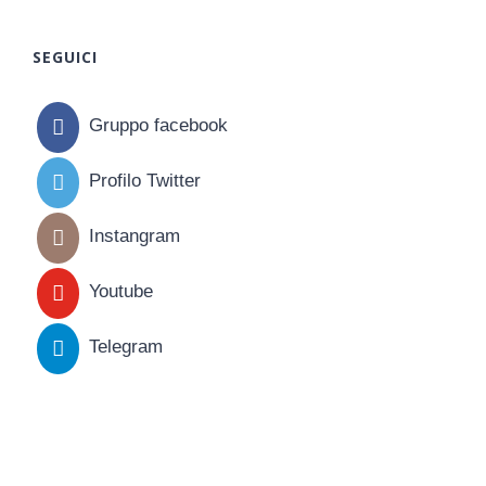
SEGUICI
Gruppo facebook
Profilo Twitter
Instangram
Youtube
Telegram