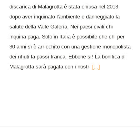
discarica di Malagrotta è stata chiusa nel 2013
dopo aver inquinato l'ambiente e danneggiato la
salute della Valle Galeria. Nei paesi civili chi
inquina paga. Solo in Italia è possibile che chi per
30 anni si è arricchito con una gestione monopolista
dei rifiuti la passi franca. Ebbene si! La bonifica di
Malagrotta sarà pagata con i nostri
[...]