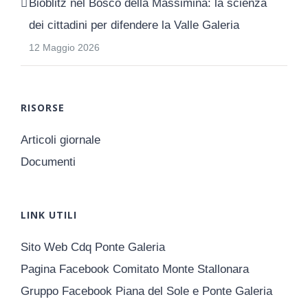
Bioblitz nel Bosco della Massimina: la scienza
dei cittadini per difendere la Valle Galeria
12 Maggio 2026
RISORSE
Articoli giornale
Documenti
LINK UTILI
Sito Web Cdq Ponte Galeria
Pagina Facebook Comitato Monte Stallonara
Gruppo Facebook Piana del Sole e Ponte Galeria