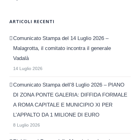
ARTICOLI RECENTI
Comunicato Stampa del 14 Luglio 2026 –
Malagrotta, il comitato incontra il generale
Vadalà
14 Luglio 2026
Comunicato Stampa dell’8 Luglio 2026 – PIANO
DI ZONA PONTE GALERIA: DIFFIDA FORMALE
A ROMA CAPITALE E MUNICIPIO XI PER
L’APPALTO DA 1 MILIONE DI EURO
8 Luglio 2026