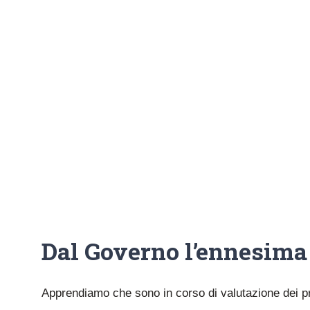
Dal Governo l’ennesima 
Apprendiamo che sono in corso di valutazione dei p