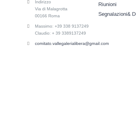
Indirizzo
Riunioni
Via di Malagrotta
Segnalazioni& 
00166 Roma
Massimo: +39 338 9137249
Claudio: + 39 3389137249
comitato.vallegalerialibera@gmail.com