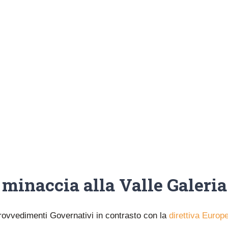
minaccia alla Valle Galeria
rovvedimenti Governativi in contrasto con la
direttiva Europ