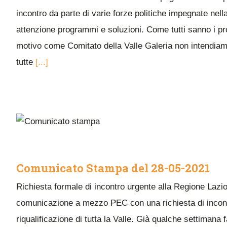
incontro da parte di varie forze politiche impegnate nell
attenzione programmi e soluzioni. Come tutti sanno i pro
motivo come Comitato della Valle Galeria non intendiamo
tutte
[...]
Comunicato Stampa del 28-05-2021
Richiesta formale di incontro urgente alla Regione Lazio 
comunicazione a mezzo PEC con una richiesta di incontro 
riqualificazione di tutta la Valle. Già qualche settimana