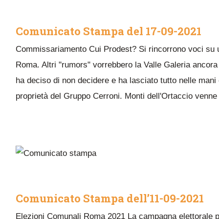
Comunicato Stampa del 17-09-2021
Commissariamento Cui Prodest? Si rincorrono voci su un 
Roma. Altri "rumors" vorrebbero la Valle Galeria ancora u
ha deciso di non decidere e ha lasciato tutto nelle mani 
proprietà del Gruppo Cerroni. Monti dell'Ortaccio venne s
Comunicato Stampa dell’11-09-2021
Elezioni Comunali Roma 2021 La campagna elettorale per