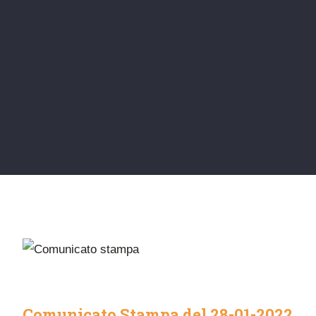
Comunicato Stampa del 28-01-2022