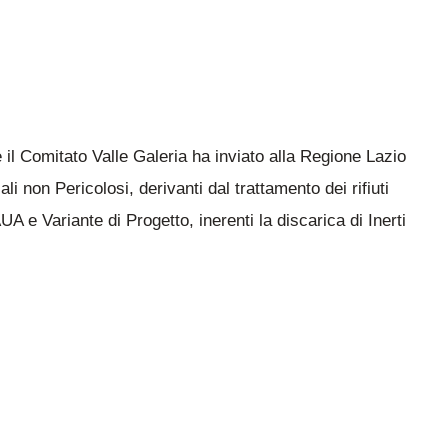
il Comitato Valle Galeria ha inviato alla Regione Lazio
li non Pericolosi, derivanti dal trattamento dei rifiuti
A e Variante di Progetto, inerenti la discarica di Inerti