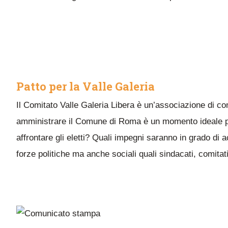
Patto per la Valle Galeria
Il Comitato Valle Galeria Libera è un’associazione di comi
amministrare il Comune di Roma è un momento ideale per 
affrontare gli eletti? Quali impegni saranno in grado di
forze politiche ma anche sociali quali sindacati, comitati