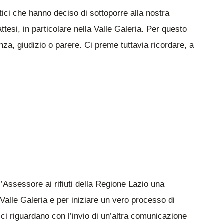
itici che hanno deciso di sottoporre alla nostra
esi, in particolare nella Valle Galeria. Per questo
za, giudizio o parere. Ci preme tuttavia ricordare, a
l’Assessore ai rifiuti della Regione Lazio una
Valle Galeria e per iniziare un vero processo di
 ci riguardano con l’invio di un’altra comunicazione