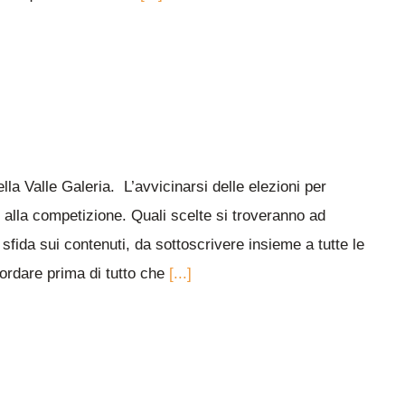
lla Valle Galeria. L’avvicinarsi delle elezioni per
 alla competizione. Quali scelte si troveranno ad
sfida sui contenuti, da sottoscrivere insieme a tutte le
icordare prima di tutto che
[...]