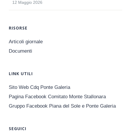
12 Maggio 2026
RISORSE
Articoli giornale
Documenti
LINK UTILI
Sito Web Cdq Ponte Galeria
Pagina Facebook Comitato Monte Stallonara
Gruppo Facebook Piana del Sole e Ponte Galeria
SEGUICI