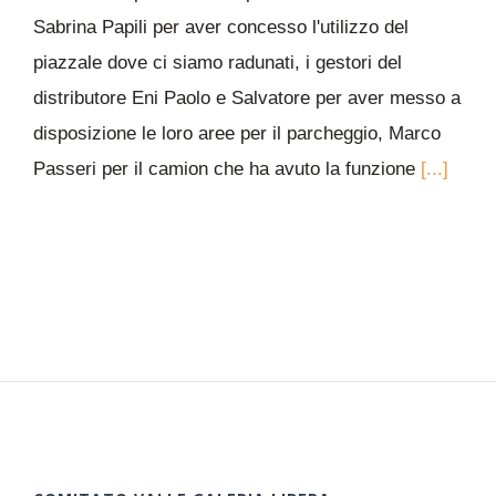
Sabrina Papili per aver concesso l'utilizzo del
piazzale dove ci siamo radunati, i gestori del
distributore Eni Paolo e Salvatore per aver messo a
disposizione le loro aree per il parcheggio, Marco
Passeri per il camion che ha avuto la funzione
[...]