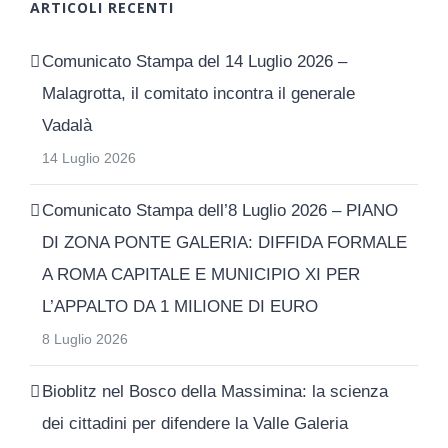
ARTICOLI RECENTI
Comunicato Stampa del 14 Luglio 2026 –
Malagrotta, il comitato incontra il generale
Vadalà
14 Luglio 2026
Comunicato Stampa dell’8 Luglio 2026 – PIANO
DI ZONA PONTE GALERIA: DIFFIDA FORMALE
A ROMA CAPITALE E MUNICIPIO XI PER
L’APPALTO DA 1 MILIONE DI EURO
8 Luglio 2026
Bioblitz nel Bosco della Massimina: la scienza
dei cittadini per difendere la Valle Galeria