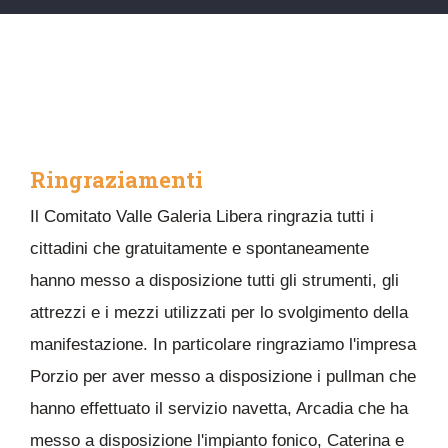
Ringraziamenti
Il Comitato Valle Galeria Libera ringrazia tutti i
cittadini che gratuitamente e spontaneamente
hanno messo a disposizione tutti gli strumenti, gli
attrezzi e i mezzi utilizzati per lo svolgimento della
manifestazione. In particolare ringraziamo l'impresa
Porzio per aver messo a disposizione i pullman che
hanno effettuato il servizio navetta, Arcadia che ha
messo a disposizione l'impianto fonico, Caterina e