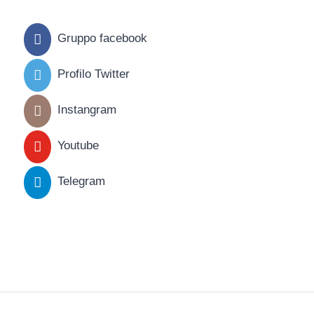
Gruppo facebook
Profilo Twitter
Instangram
Youtube
Telegram